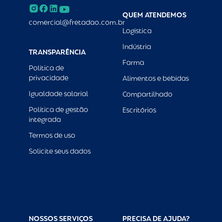
QUEM ATENDEMOS
comercial@fretadao.com.br
Logística
Indústria
TRANSPARÊNCIA
Farma
Política de
privacidade
Alimentos e bebidas
Igualdade salarial
Compartilhado
Política de gestão
Escritórios
integrada
Termos de uso
Solicite seus dados
NOSSOS SERVIÇOS
PRECISA DE AJUDA?