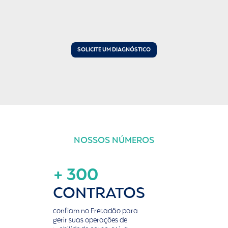
SOLICITE UM DIAGNÓSTICO
NOSSOS NÚMEROS
+ 300
CONTRATOS
confiam no Fretadão para
gerir suas operações de