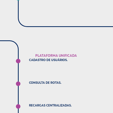
PLATAFORMA UNIFICADA
CADASTRO DE USUÁRIOS.
CONSULTA DE ROTAS.
RECARGAS CENTRALIZADAS.