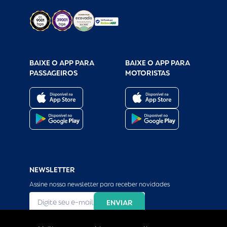
BAIXE O APP PARA
BAIXE O APP PARA
PASSAGEIROS
MOTORISTAS
NEWSLETTER
Assine nossa newsletter para receber novidades
Li e concordo com a 
Política e Privacidade 