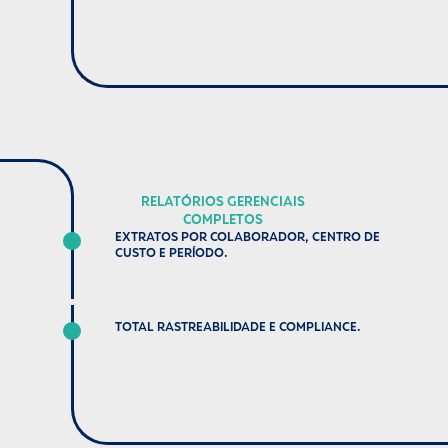
RELATÓRIOS GERENCIAIS
COMPLETOS
EXTRATOS POR COLABORADOR, CENTRO DE
CUSTO E PERÍODO.
TOTAL RASTREABILIDADE E COMPLIANCE.