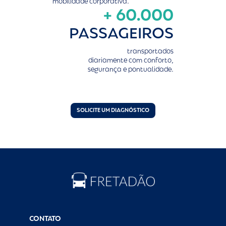
mobilidade corporativa.
+ 60.000
PASSAGEIROS
transportados
diariamente com conforto,
segurança e pontualidade.
SOLICITE UM DIAGNÓSTICO
CONTATO