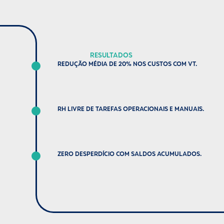
RESULTADOS
REDUÇÃO MÉDIA DE 20% NOS CUSTOS COM VT.
RH LIVRE DE TAREFAS OPERACIONAIS E MANUAIS.
ZERO DESPERDÍCIO COM SALDOS ACUMULADOS.