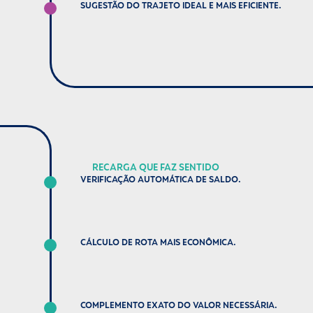
SUGESTÃO DO TRAJETO IDEAL E MAIS EFICIENTE.
RECARGA QUE FAZ SENTIDO
VERIFICAÇÃO AUTOMÁTICA DE SALDO.
CÁLCULO DE ROTA MAIS ECONÔMICA.
COMPLEMENTO EXATO DO VALOR NECESSÁRIA.