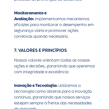
Monitoramento e
Avaliação:
implementamos mecanismos
eficazes para monitorar o desempenho em
segurança viária e promover ações
corretivas quando necessário.
7. VALORES E PRINCÍPIOS
Nossos valores orientam todas as nossas
ações e decisões, garantindo que operemos
com integridade e excelência:
Inovação e Tecnologia:
utilizamos a
tecnologia como alicerce para a inovação
contínua, garantindo que nossos serviços
estejam sempre à frente das necessidades
do mercado.