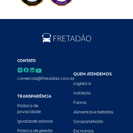
CONTATO
QUEM ATENDEMOS
comercial@fretadao.com.br
Logística
Indústria
TRANSPARÊNCIA
Farma
Política de
privacidade
Alimentos e bebidas
Igualdade salarial
Compartilhado
Política de gestão
Escritórios