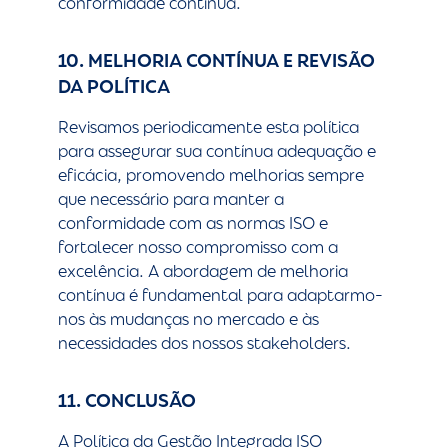
conformidade contínua.
10. MELHORIA CONTÍNUA E REVISÃO
DA POLÍTICA
Revisamos periodicamente esta política
para assegurar sua contínua adequação e
eficácia, promovendo melhorias sempre
que necessário para manter a
conformidade com as normas ISO e
fortalecer nosso compromisso com a
excelência. A abordagem de melhoria
contínua é fundamental para adaptarmo-
nos às mudanças no mercado e às
necessidades dos nossos stakeholders.
11. CONCLUSÃO
A Política da Gestão Integrada ISO