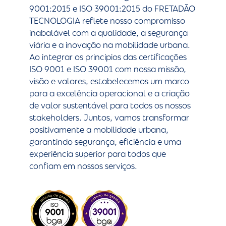
9001:2015 e ISO 39001:2015 do FRETADÃO
TECNOLOGIA reflete nosso compromisso
inabalável com a qualidade, a segurança
viária e a inovação na mobilidade urbana.
Ao integrar os princípios das certificações
ISO 9001 e ISO 39001 com nossa missão,
visão e valores, estabelecemos um marco
para a excelência operacional e a criação
de valor sustentável para todos os nossos
stakeholders. Juntos, vamos transformar
positivamente a mobilidade urbana,
garantindo segurança, eficiência e uma
experiência superior para todos que
confiam em nossos serviços.