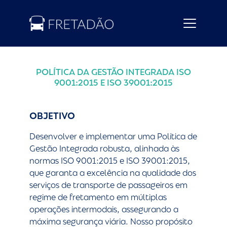
POLÍTICA DA GESTÃO INTEGRADA ISO
9001:2015 E ISO 39001:2015
OBJETIVO
Desenvolver e implementar uma Política de
Gestão Integrada robusta, alinhada às
normas ISO 9001:2015 e ISO 39001:2015,
que garanta a excelência na qualidade dos
serviços de transporte de passageiros em
regime de fretamento em múltiplas
operações intermodais, assegurando a
máxima segurança viária. Nosso propósito