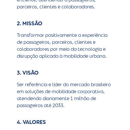
parceiros, clientes e colaboradores.
2. MISSÃO
Transformar positivamente a experiência
de passageiros, parceiros, clientes e
colaboradores por meio da tecnologia e
disrupção aplicada à mobilidade urbana.
3. VISÃO
Ser referência e líder do mercado brasileiro
em soluções de mobilidade corporativa,
atendendo diariamente 1 milhão de
passageiros até 2033.
4. VALORES