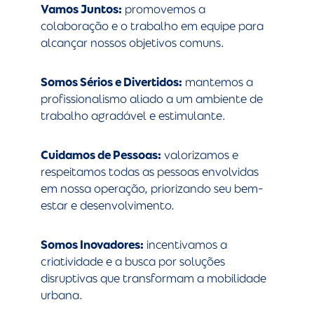
Vamos Juntos:
promovemos a
colaboração e o trabalho em equipe para
alcançar nossos objetivos comuns.
Somos Sérios e Divertidos:
mantemos a
profissionalismo aliado a um ambiente de
trabalho agradável e estimulante.
Cuidamos de Pessoas:
valorizamos e
respeitamos todas as pessoas envolvidas
em nossa operação, priorizando seu bem-
estar e desenvolvimento.
Somos Inovadores:
incentivamos a
criatividade e a busca por soluções
disruptivas que transformam a mobilidade
urbana.