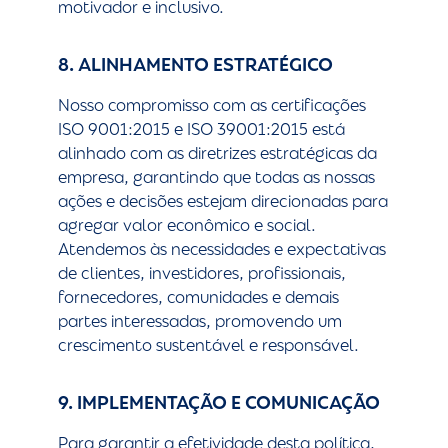
motivador e inclusivo.
8. ALINHAMENTO ESTRATÉGICO
Nosso compromisso com as certificações
ISO 9001:2015 e ISO 39001:2015 está
alinhado com as diretrizes estratégicas da
empresa, garantindo que todas as nossas
ações e decisões estejam direcionadas para
agregar valor econômico e social.
Atendemos às necessidades e expectativas
de clientes, investidores, profissionais,
fornecedores, comunidades e demais
partes interessadas, promovendo um
crescimento sustentável e responsável.
9. IMPLEMENTAÇÃO E COMUNICAÇÃO
Para garantir a efetividade desta política,