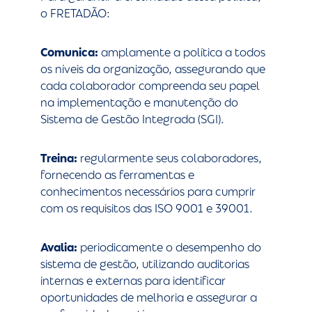
o FRETADÃO:
Comunica:
amplamente a política a todos
os níveis da organização, assegurando que
cada colaborador compreenda seu papel
na implementação e manutenção do
Sistema de Gestão Integrada (SGI).
Treina:
regularmente seus colaboradores,
fornecendo as ferramentas e
conhecimentos necessários para cumprir
com os requisitos das ISO 9001 e 39001.
Avalia:
periodicamente o desempenho do
sistema de gestão, utilizando auditorias
internas e externas para identificar
oportunidades de melhoria e assegurar a