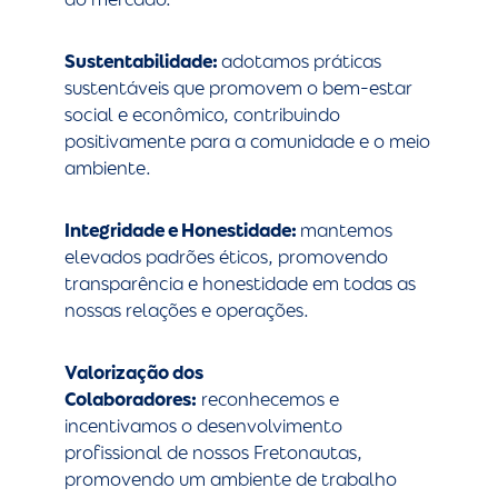
Sustentabilidade:
adotamos práticas
sustentáveis que promovem o bem-estar
social e econômico, contribuindo
positivamente para a comunidade e o meio
ambiente.
Integridade e Honestidade:
mantemos
elevados padrões éticos, promovendo
transparência e honestidade em todas as
nossas relações e operações.
Valorização dos
Colaboradores:
reconhecemos e
incentivamos o desenvolvimento
profissional de nossos Fretonautas,
promovendo um ambiente de trabalho