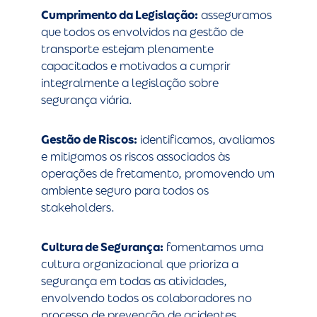
Cumprimento da Legislação:
asseguramos
que todos os envolvidos na gestão de
transporte estejam plenamente
capacitados e motivados a cumprir
integralmente a legislação sobre
segurança viária.
Gestão de Riscos:
identificamos, avaliamos
e mitigamos os riscos associados às
operações de fretamento, promovendo um
ambiente seguro para todos os
stakeholders.
Cultura de Segurança:
fomentamos uma
cultura organizacional que prioriza a
segurança em todas as atividades,
envolvendo todos os colaboradores no
processo de prevenção de acidentes.