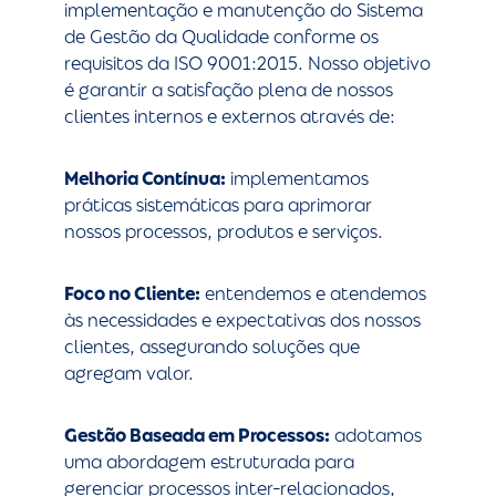
implementação e manutenção do Sistema
de Gestão da Qualidade conforme os
requisitos da ISO 9001:2015. Nosso objetivo
é garantir a satisfação plena de nossos
clientes internos e externos através de:
Melhoria Contínua:
implementamos
práticas sistemáticas para aprimorar
nossos processos, produtos e serviços.
Foco no Cliente:
entendemos e atendemos
às necessidades e expectativas dos nossos
clientes, assegurando soluções que
agregam valor.
Gestão Baseada em Processos:
adotamos
uma abordagem estruturada para
gerenciar processos inter-relacionados,