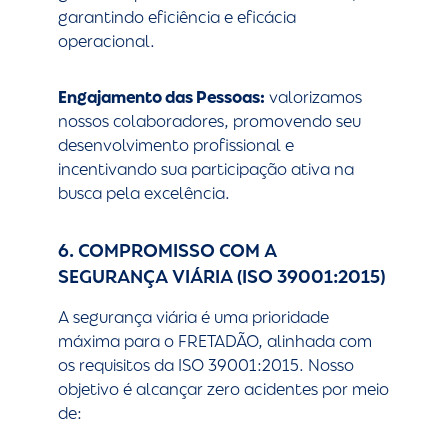
garantindo eficiência e eficácia
operacional.
Engajamento das Pessoas:
valorizamos
nossos colaboradores, promovendo seu
desenvolvimento profissional e
incentivando sua participação ativa na
busca pela excelência.
6. COMPROMISSO COM A
SEGURANÇA VIÁRIA (ISO 39001:2015)
A segurança viária é uma prioridade
máxima para o FRETADÃO, alinhada com
os requisitos da ISO 39001:2015. Nosso
objetivo é alcançar zero acidentes por meio
de: