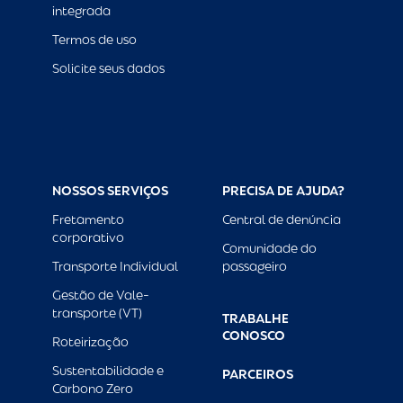
integrada
Termos de uso
Solicite seus dados
NOSSOS SERVIÇOS
PRECISA DE AJUDA?
Fretamento
Central de denúncia
corporativo
Comunidade do
Transporte Individual
passageiro
Gestão de Vale-
transporte (VT)
TRABALHE
CONOSCO
Roteirização
Sustentabilidade e
PARCEIROS
Carbono Zero