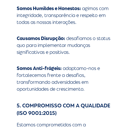
Somos Humildes e Honestos:
agimos com
integridade, transparência e respeito em
todas as nossas interações.
Causamos Disrupção:
desafiamos o status
quo para implementar mudanças
significativas e positivas.
Somos Anti-frágeis:
adaptamo-nos e
fortalecemos frente a desafios,
transformando adversidades em
oportunidades de crescimento.
5. COMPROMISSO COM A QUALIDADE
(ISO 9001:2015)
Estamos comprometidos com a