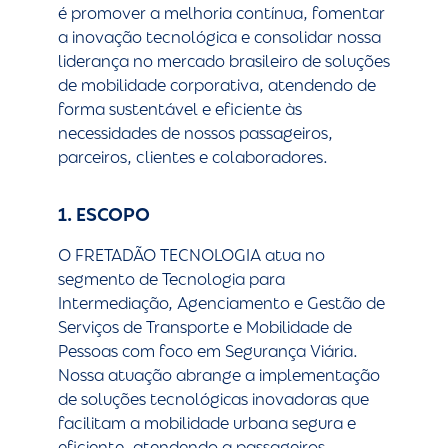
é promover a melhoria contínua, fomentar
a inovação tecnológica e consolidar nossa
liderança no mercado brasileiro de soluções
de mobilidade corporativa, atendendo de
forma sustentável e eficiente às
necessidades de nossos passageiros,
parceiros, clientes e colaboradores.
1. ESCOPO
O FRETADÃO TECNOLOGIA atua no
segmento de Tecnologia para
Intermediação, Agenciamento e Gestão de
Serviços de Transporte e Mobilidade de
Pessoas com foco em Segurança Viária.
Nossa atuação abrange a implementação
de soluções tecnológicas inovadoras que
facilitam a mobilidade urbana segura e
eficiente, atendendo a passageiros,