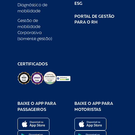
ESG
Diagnóstico de
mobilidade
PORTAL DE GESTÃO
Gestão de
PARA O RH
mobilidade
Corporativa
(somente gestão)
CERTIFICADOS
BAIXE O APP PARA
BAIXE O APP PARA
PASSAGEIROS
MOTORISTAS