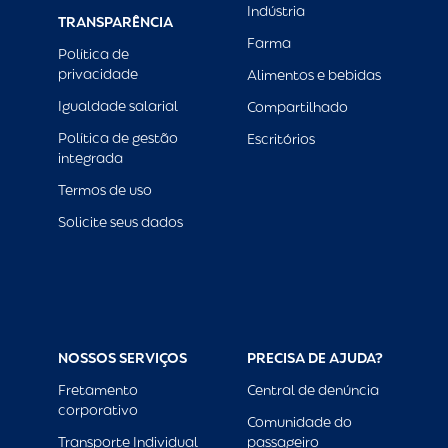
Indústria
TRANSPARÊNCIA
Farma
Política de
privacidade
Alimentos e bebidas
Igualdade salarial
Compartilhado
Política de gestão
Escritórios
integrada
Termos de uso
Solicite seus dados
NOSSOS SERVIÇOS
PRECISA DE AJUDA?
Fretamento
Central de denúncia
corporativo
Comunidade do
Transporte Individual
passageiro