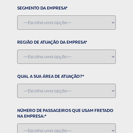
SEGMENTO DA EMPRESA*
REGIÃO DE ATUAÇÃO DA EMPRESA*
QUAL A SUA ÁREA DE ATUAÇÃO?*
NÚMERO DE PASSAGEIROS QUE USAM FRETADO
NA EMPRESA:*