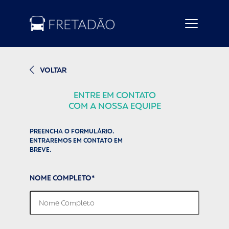
VOLTAR
ENTRE EM CONTATO
COM A NOSSA EQUIPE
PREENCHA O FORMULÁRIO.
ENTRAREMOS EM CONTATO EM
BREVE.
NOME COMPLETO*