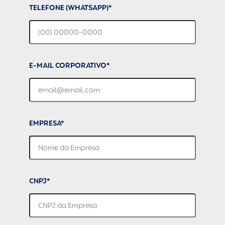
TELEFONE (WHATSAPP)*
E-MAIL CORPORATIVO*
EMPRESA*
CNPJ*