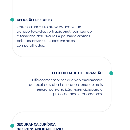
REDUÇÃO DE CUSTO
Obtenha um custo até 40% abaixo do
transporte exclusivo tradicional, otimizando
o tamanho dos veículos e pagando apenas
pelos assentos utilizados em rotas
compartilhadas.
FLEXIBILIDADE DE EXPANSÃO
Oferecemos serviços que vão diretamente
ao local de trabalho, proporcionando mais
segurança e discrição, essenciais para a
proteção dos colaboradores.
SEGURANÇA JURÍDICA
(RESPONSABILIDADE CIVIL)