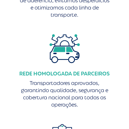
de aderência, evitamos desperdícios
e otimizamos cada linha de
transporte.
REDE HOMOLOGADA DE PARCEIROS
Transportadores aprovados,
garantindo qualidade, segurança e
cobertura nacional para todas as
operações.