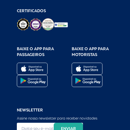
CERTIFICADOS
BAIXE O APP PARA
BAIXE O APP PARA
PASSAGEIROS
MOTORISTAS
NEWSLETTER
Assine nossa newsletter para receber novidades