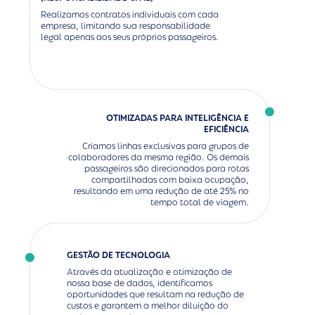
Realizamos contratos individuais com cada
empresa, limitando sua responsabilidade
legal apenas aos seus próprios passageiros.
OTIMIZADAS PARA INTELIGÊNCIA E
EFICIÊNCIA
Criamos linhas exclusivas para grupos de
colaboradores da mesma região. Os demais
passageiros são direcionados para rotas
compartilhadas com baixa ocupação,
resultando em uma redução de até 25% no
tempo total de viagem.
GESTÃO DE TECNOLOGIA
Através da atualização e otimização de
nossa base de dados, identificamos
oportunidades que resultam na redução de
custos e garantem a melhor diluição do