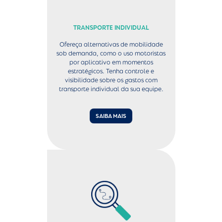
TRANSPORTE INDIVIDUAL
Ofereça alternativas de mobilidade
sob demanda, como o uso motoristas
por aplicativo em momentos
estratégicos. Tenha controle e
visibilidade sobre os gastos com
transporte individual da sua equipe.
SAIBA MAIS