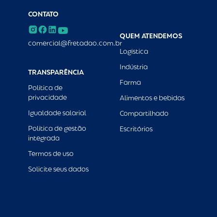
CONTATO
QUEM ATENDEMOS
comercial@fretadao.com.br
Logística
Indústria
TRANSPARÊNCIA
Farma
Política de
privacidade
Alimentos e bebidas
Igualdade salarial
Compartilhado
Política de gestão
Escritórios
integrada
Termos de uso
Solicite seus dados