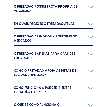
O FRETADÃO POSSUI FROTA PRÓPRIA DE
VEÍCULOS?
EM QUAIS REGIÕES O FRETADÃO ATUA?
O FRETADÃO ATENDE QUAIS SETORES DO
MERCADO?
O FRETADÃO É APENAS PARA GRANDES
EMPRESAS?
COMO O FRETADÃO APOIA AS METAS DE
ESG DAS EMPRESAS?
COMO FUNCIONA A PARCERIA ENTRE
FRETADÃO E TICKET?
O QUE É E COMO FUNCIONA O