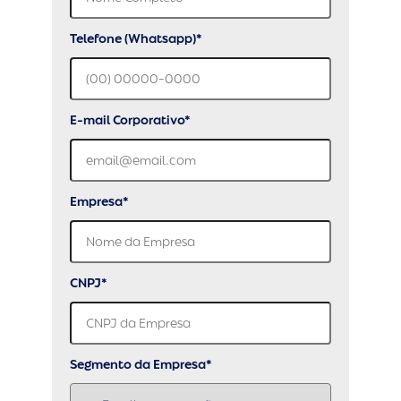
Telefone (Whatsapp)*
E-mail Corporativo*
Empresa*
CNPJ*
Segmento da Empresa*