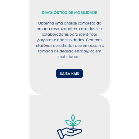
DIAGNÓSTICO DE MOBILIDADE
Obtenha uma análise completa da
jornada casa-trabalho-casa dos seus
colaboradores para identificar
gargalos e oportunidades. Geramos
relatórios detalhados que embasam a
tomada de decisão estratégica em
mobilidade.
SAIBA MAIS