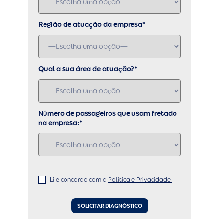
Região de atuação da empresa*
Qual a sua área de atuação?*
Número de passageiros que usam fretado
na empresa:*
Li e concordo com a 
Política e Privacidade 