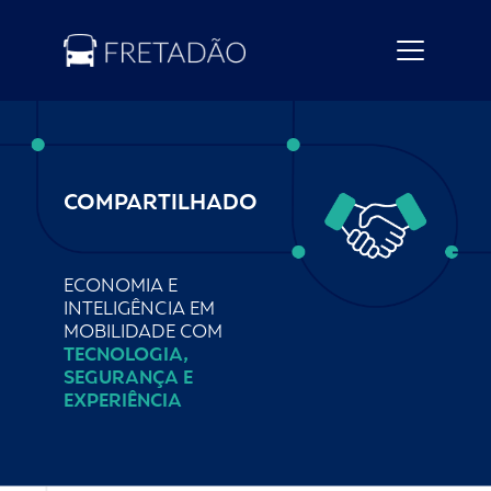
COMPARTILHADO
ECONOMIA E
INTELIGÊNCIA EM
MOBILIDADE COM
TECNOLOGIA,
SEGURANÇA E
EXPERIÊNCIA