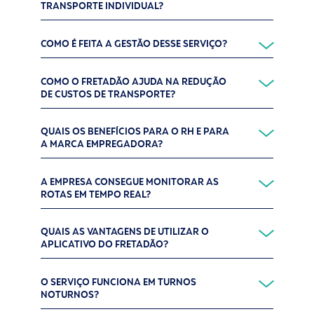
TRANSPORTE INDIVIDUAL?
COMO É FEITA A GESTÃO DESSE SERVIÇO?
COMO O FRETADÃO AJUDA NA REDUÇÃO
DE CUSTOS DE TRANSPORTE?
QUAIS OS BENEFÍCIOS PARA O RH E PARA
A MARCA EMPREGADORA?
A EMPRESA CONSEGUE MONITORAR AS
ROTAS EM TEMPO REAL?
QUAIS AS VANTAGENS DE UTILIZAR O
APLICATIVO DO FRETADÃO?
O SERVIÇO FUNCIONA EM TURNOS
NOTURNOS?