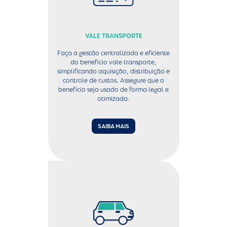
VALE TRANSPORTE
Faça a gestão centralizada e eficiente
do benefício vale transporte,
simplificando aquisição, distribuição e
controle de custos. Assegure que o
benefício seja usado de forma legal e
otimizada.
SAIBA MAIS