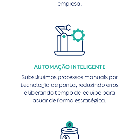
empresa.
AUTOMAÇÃO INTELIGENTE
Substituímos processos manuais por
tecnologia de ponta, reduzindo erros
e liberando tempo da equipe para
atuar de forma estratégica.