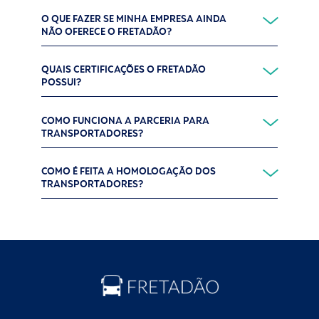
O QUE FAZER SE MINHA EMPRESA AINDA
NÃO OFERECE O FRETADÃO?
QUAIS CERTIFICAÇÕES O FRETADÃO
POSSUI?
COMO FUNCIONA A PARCERIA PARA
TRANSPORTADORES?
COMO É FEITA A HOMOLOGAÇÃO DOS
TRANSPORTADORES?