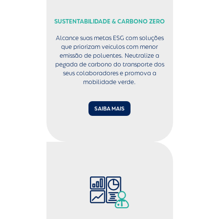
SUSTENTABILIDADE & CARBONO ZERO
Alcance suas metas ESG com soluções
que priorizam veículos com menor
emissão de poluentes. Neutralize a
pegada de carbono do transporte dos
seus colaboradores e promova a
mobilidade verde.
SAIBA MAIS