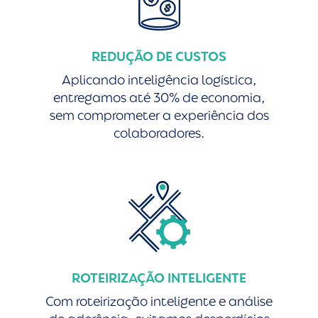
REDUÇÃO DE CUSTOS
Aplicando inteligência logística,
entregamos até 30% de economia,
sem comprometer a experiência dos
colaboradores.
ROTEIRIZAÇÃO INTELIGENTE
Com roteirização inteligente e análise