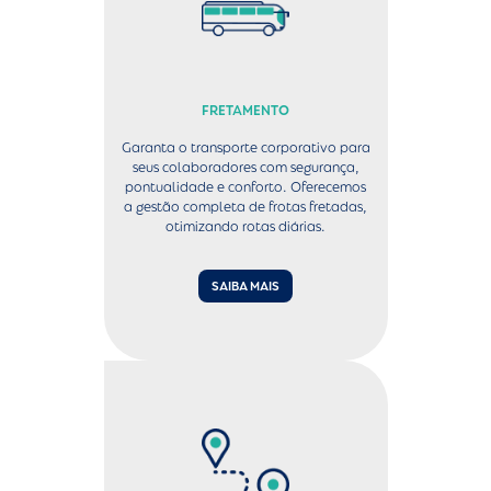
FRETAMENTO
Garanta o transporte corporativo para
seus colaboradores com segurança,
pontualidade e conforto. Oferecemos
a gestão completa de frotas fretadas,
otimizando rotas diárias.
SAIBA MAIS