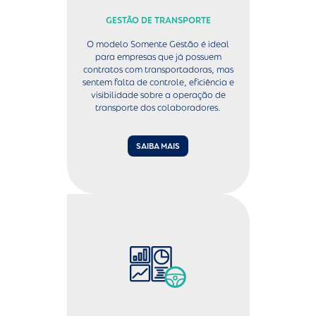
GESTÃO DE TRANSPORTE
O modelo Somente Gestão é ideal
para empresas que já possuem
contratos com transportadoras, mas
sentem falta de controle, eficiência e
visibilidade sobre a operação de
transporte dos colaboradores.
SAIBA MAIS