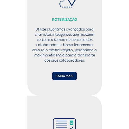
ROTEIRIZAÇÃO
Utilize algoritmos avançados para
criar rotas inteligentes que reduzem
custos e o tempo de percurso dos
colaboradores. Nossa ferramenta
calcula o melhor trajeto, garantindo a
máxima eficiência para o transporte
dos seus colaboradores.
SAIBA MAIS