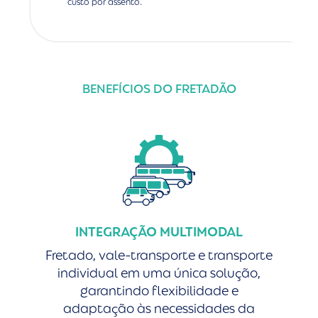
custo por assento.
BENEFÍCIOS DO FRETADÃO
INTEGRAÇÃO MULTIMODAL
Fretado, vale-transporte e transporte
individual em uma única solução,
garantindo flexibilidade e
adaptação às necessidades da