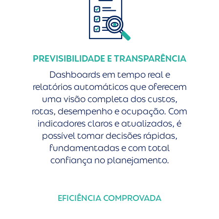
PREVISIBILIDADE E TRANSPARÊNCIA
Dashboards em tempo real e
relatórios automáticos que oferecem
uma visão completa dos custos,
rotas, desempenho e ocupação. Com
indicadores claros e atualizados, é
possível tomar decisões rápidas,
fundamentadas e com total
confiança no planejamento.
EFICIÊNCIA COMPROVADA