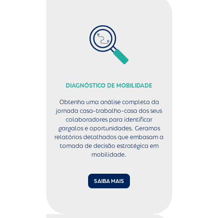
DIAGNÓSTICO DE MOBILIDADE
Obtenha uma análise completa da
jornada casa-trabalho-casa dos seus
colaboradores para identificar
gargalos e oportunidades. Geramos
relatórios detalhados que embasam a
tomada de decisão estratégica em
mobilidade.
SAIBA MAIS