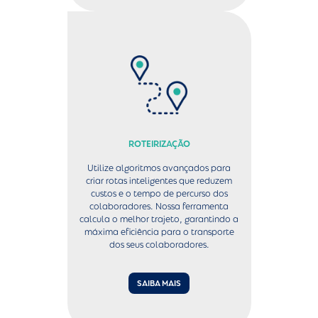
ROTEIRIZAÇÃO
Utilize algoritmos avançados para
criar rotas inteligentes que reduzem
custos e o tempo de percurso dos
colaboradores. Nossa ferramenta
calcula o melhor trajeto, garantindo a
máxima eficiência para o transporte
dos seus colaboradores.
SAIBA MAIS