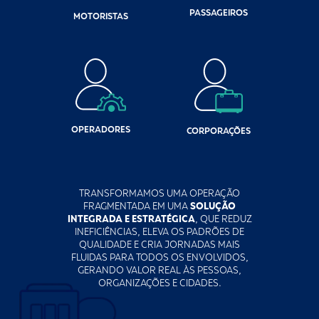
PASSAGEIROS
MOTORISTAS
OPERADORES
CORPORAÇÕES
TRANSFORMAMOS UMA OPERAÇÃO
FRAGMENTADA EM UMA
SOLUÇÃO
INTEGRADA E ESTRATÉGICA
, QUE REDUZ
INEFICIÊNCIAS, ELEVA OS PADRÕES DE
QUALIDADE E CRIA JORNADAS MAIS
FLUIDAS PARA TODOS OS ENVOLVIDOS,
GERANDO VALOR REAL ÀS PESSOAS,
ORGANIZAÇÕES E CIDADES.