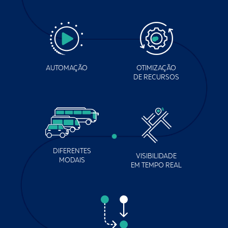
AUTOMAÇÃO
OTIMIZAÇÃO
DE RECURSOS
DIFERENTES
VISIBILIDADE
MODAIS
EM TEMPO REAL