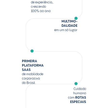
de experiência,
crescendo
100% ao ano
MULTIMO-
DALIDADE
em um só lugar
PRIMEIRA
PLATAFORMA
SAAS
de mobilidade
corporativa
do Brasil
Cuidado
humano
com
ROTAS
ESPECIAIS