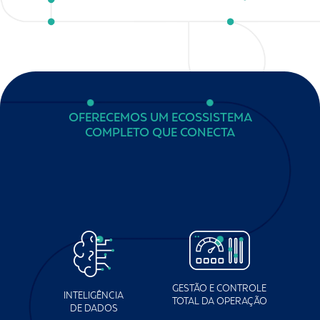
OFERECEMOS UM ECOSSISTEMA
COMPLETO QUE CONECTA
GESTÃO E CONTROLE
INTELIGÊNCIA
TOTAL DA OPERAÇÃO
DE DADOS