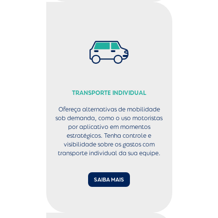
TRANSPORTE INDIVIDUAL
Ofereça alternativas de mobilidade
sob demanda, como o uso motoristas
por aplicativo em momentos
estratégicos. Tenha controle e
visibilidade sobre os gastos com
transporte individual da sua equipe.
SAIBA MAIS