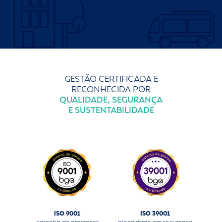
GESTÃO CERTIFICADA E
RECONHECIDA POR
QUALIDADE, SEGURANÇA
E SUSTENTABILIDADE
ISO 9001
ISO 39001