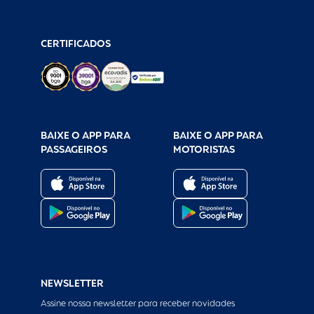
CERTIFICADOS
BAIXE O APP PARA
BAIXE O APP PARA
PASSAGEIROS
MOTORISTAS
NEWSLETTER
Assine nossa newsletter para receber novidades