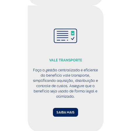
VALE TRANSPORTE
Faça a gestão centralizada e eficiente
do benefício vale transporte,
simplificando aquisição, distribuição e
controle de custos. Assegure que o
benefício seja usado de forma legal e
otimizada.
SAIBA MAIS