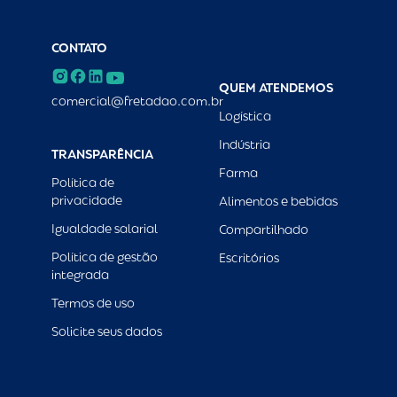
CONTATO
QUEM ATENDEMOS
comercial@fretadao.com.br
Logística
Indústria
TRANSPARÊNCIA
Farma
Política de
privacidade
Alimentos e bebidas
Igualdade salarial
Compartilhado
Política de gestão
Escritórios
integrada
Termos de uso
Solicite seus dados