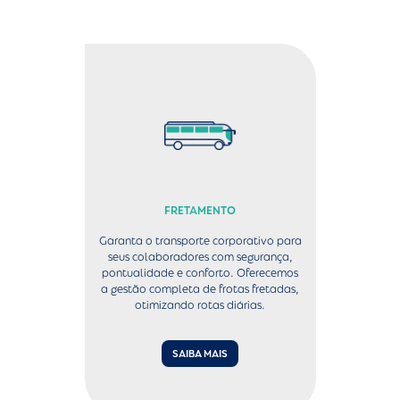
FRETAMENTO
Garanta o transporte corporativo para
seus colaboradores com segurança,
pontualidade e conforto. Oferecemos
a gestão completa de frotas fretadas,
otimizando rotas diárias.
SAIBA MAIS