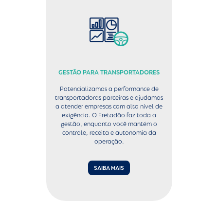
GESTÃO PARA TRANSPORTADORES
Potencializamos a performance de
transportadoras parceiras e ajudamos
a atender empresas com alto nível de
exigência. O Fretadão faz toda a
gestão, enquanto você mantém o
controle, receita e autonomia da
operação.
SAIBA MAIS