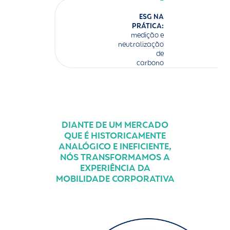
ESG NA
PRÁTICA:
medição e
neutralização
de
carbono
DIANTE DE UM MERCADO
QUE É HISTORICAMENTE
ANALÓGICO E INEFICIENTE,
NÓS TRANSFORMAMOS A
EXPERIÊNCIA DA
MOBILIDADE CORPORATIVA