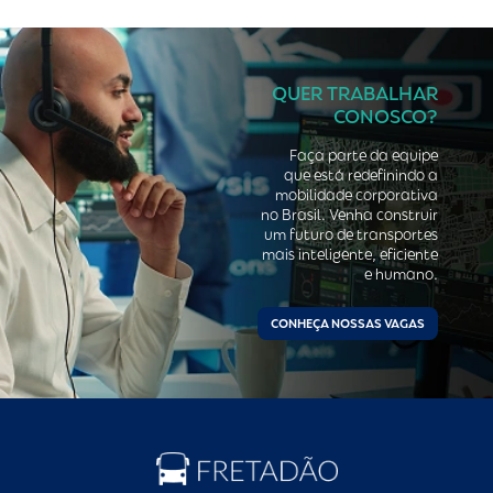
QUER TRABALHAR
CONOSCO?
Faça parte da equipe
que está redefinindo a
mobilidade corporativa
no Brasil. Venha construir
um futuro de transportes
mais inteligente, eficiente
e humano.
CONHEÇA NOSSAS VAGAS