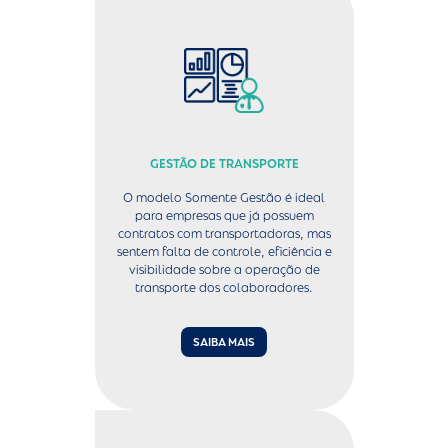
GESTÃO DE TRANSPORTE
O modelo Somente Gestão é ideal
para empresas que já possuem
contratos com transportadoras, mas
sentem falta de controle, eficiência e
visibilidade sobre a operação de
transporte dos colaboradores.
SAIBA MAIS