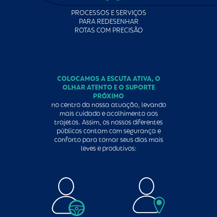
PROCESSOS E SERVIÇOS
PARA REDESENHAR
ROTAS COM PRECISÃO
COLOCAMOS A ESCUTA ATIVA, O
OLHAR ATENTO E O SUPORTE
PRÓXIMO
no centro da nossa atuação, levando
mais cuidado e acolhimento aos
trajetos. Assim, os nossos diferentes
públicos contam com segurança e
conforto para tornar seus dias mais
leves e produtivos: