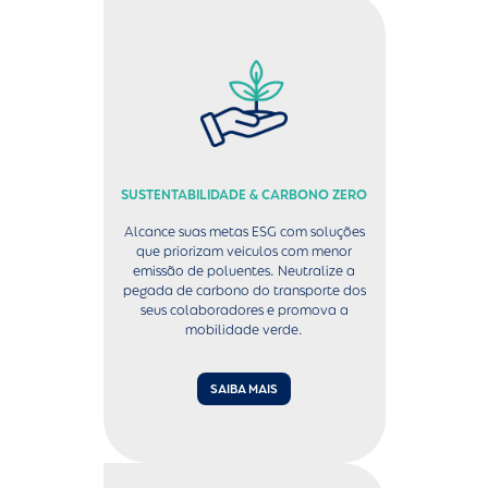
SUSTENTABILIDADE & CARBONO ZERO
Alcance suas metas ESG com soluções
que priorizam veículos com menor
emissão de poluentes. Neutralize a
pegada de carbono do transporte dos
seus colaboradores e promova a
mobilidade verde.
SAIBA MAIS