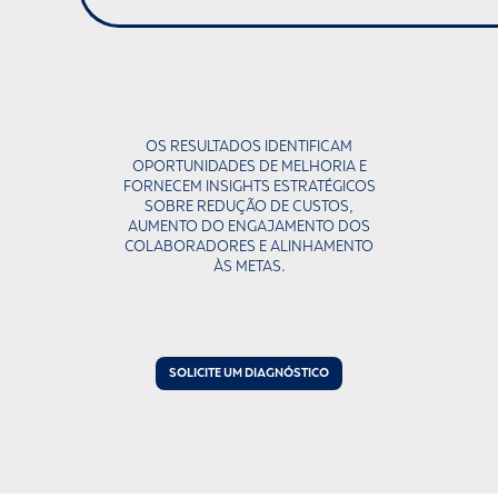
OS RESULTADOS IDENTIFICAM
OPORTUNIDADES DE MELHORIA E
FORNECEM INSIGHTS ESTRATÉGICOS
SOBRE REDUÇÃO DE CUSTOS,
AUMENTO DO ENGAJAMENTO DOS
COLABORADORES E ALINHAMENTO
ÀS METAS.
SOLICITE UM DIAGNÓSTICO