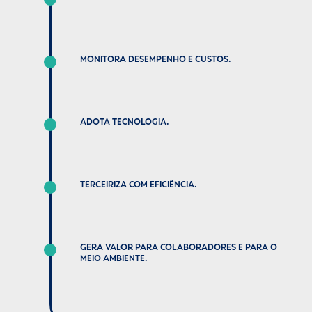
MONITORA DESEMPENHO E CUSTOS.
ADOTA TECNOLOGIA.
TERCEIRIZA COM EFICIÊNCIA.
GERA VALOR PARA COLABORADORES E PARA O
MEIO AMBIENTE.