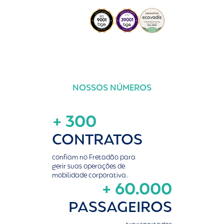
NOSSOS NÚMEROS
+ 300
CONTRATOS
confiam no Fretadão para
gerir suas operações de
mobilidade corporativa.
+ 60.000
PASSAGEIROS