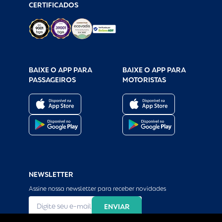
CERTIFICADOS
BAIXE O APP PARA
BAIXE O APP PARA
PASSAGEIROS
MOTORISTAS
NEWSLETTER
Assine nossa newsletter para receber novidades