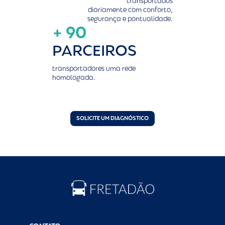
transportados
diariamente com conforto,
segurança e pontualidade.
+ 90
PARCEIROS
transportadores uma rede
homologada.
SOLICITE UM DIAGNÓSTICO